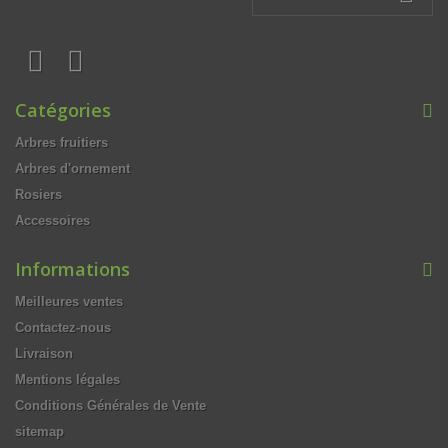
Catégories
Arbres fruitiers
Arbres d'ornement
Rosiers
Accessoires
Informations
Meilleures ventes
Contactez-nous
Livraison
Mentions légales
Conditions Générales de Vente
sitemap