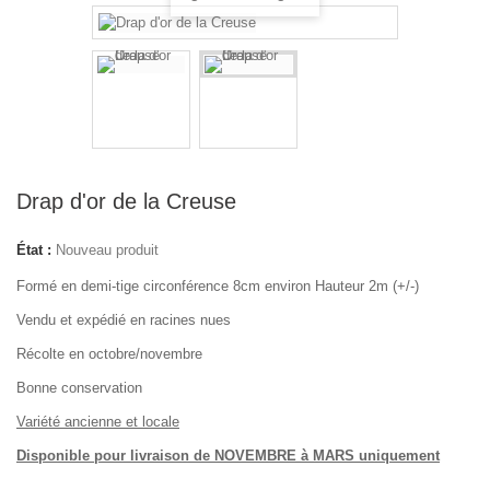
Drap d'or de la Creuse
État :
Nouveau produit
Formé en demi-tige circonférence 8cm environ Hauteur 2m (+/-)
Vendu et expédié en racines nues
Récolte en octobre/novembre
Bonne conservation
Variété ancienne et locale
Disponible pour livraison de NOVEMBRE à MARS uniquement