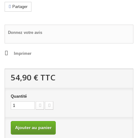
Partager
Donnez votre avis
Imprimer
54,90 €
TTC
Quantité
Ajouter au panier