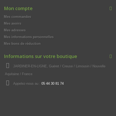
Mon compte
Mes commandes
Mes avoirs
Mes adresses
Mes informations personnelles
Mes bons de réduction
Informations sur votre boutique
JARDINER-EN-LIGNE, Guéret / Creuse / Limousin / Nouvelle
Aquitaine / France
Appelez-nous au :
05 44 30 81 74