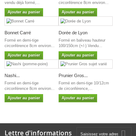
vendu déjà formé,...
circonférence 8cm environ...
Ajouter au panier
Ajouter au panier
Bonnet Carré
Dorée de Lyon
Formé en demi-tige
Formé en baliveau hauteur
circonférence 8cm environ...
100/150cm (+/-) Vendu...
Ajouter au panier
Ajouter au panier
Nashi...
Prunier Gros...
Formé en demi-tige
Formé en demi-tige 10/12cm
circonférence 8cm environ...
de circonférence,...
Ajouter au panier
Ajouter au panier
Lettre d'informations