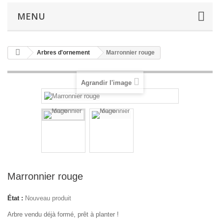
MENU
Arbres d'ornement
Marronnier rouge
Agrandir l'image
Marronnier rouge
État :
Nouveau produit
Arbre vendu déjà formé, prêt à planter !