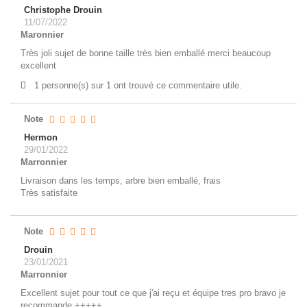
Christophe Drouin
11/07/2022
Maronnier
Très joli sujet de bonne taille très bien emballé merci beaucoup
excellent
1 personne(s) sur 1 ont trouvé ce commentaire utile.
Note
Hermon
29/01/2022
Marronnier
Livraison dans les temps, arbre bien emballé, frais
Très satisfaite
Note
Drouin
23/01/2021
Marronnier
Excellent sujet pour tout ce que j'ai reçu et équipe tres pro bravo je
recommande +++++