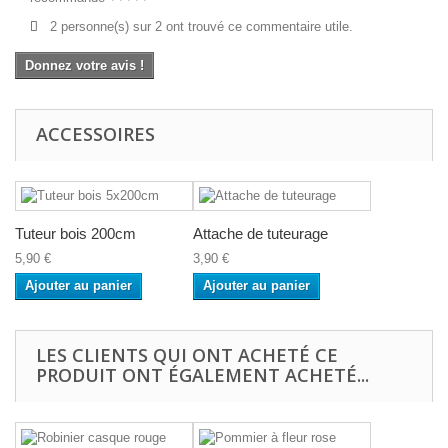
2 personne(s) sur 2 ont trouvé ce commentaire utile.
Donnez votre avis !
ACCESSOIRES
Tuteur bois 200cm
Attache de tuteurage
5,90 €
3,90 €
Ajouter au panier
Ajouter au panier
LES CLIENTS QUI ONT ACHETÉ CE
PRODUIT ONT ÉGALEMENT ACHETÉ...