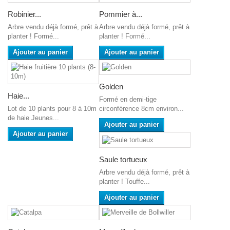
Robinier...
Pommier à...
Arbre vendu déjà formé, prêt à
Arbre vendu déjà formé, prêt à
planter ! Formé...
planter ! Formé...
Ajouter au panier
Ajouter au panier
Golden
Haie...
Formé en demi-tige
Lot de 10 plants pour 8 à 10m
circonférence 8cm environ...
de haie Jeunes...
Ajouter au panier
Ajouter au panier
Saule tortueux
Arbre vendu déjà formé, prêt à
planter ! Touffe...
Ajouter au panier