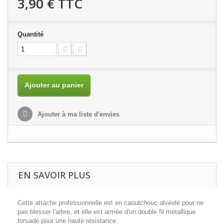
3,90 €
TTC
Quantité
Ajouter au panier
Ajouter à ma liste d'envies
EN SAVOIR PLUS
Cette attache professionnelle est en caoutchouc alvéolé pour ne
pas blesser l'arbre, et elle est armée d'un double fil métallique
torsadé pour une haute résistance.