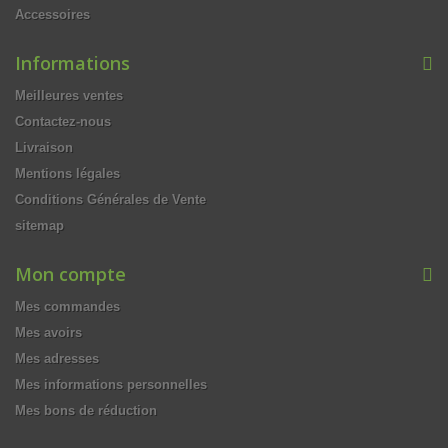
Accessoires
Informations
Meilleures ventes
Contactez-nous
Livraison
Mentions légales
Conditions Générales de Vente
sitemap
Mon compte
Mes commandes
Mes avoirs
Mes adresses
Mes informations personnelles
Mes bons de réduction