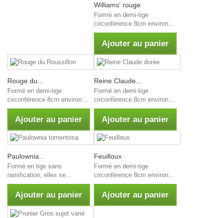
Williams' rouge
Formé en demi-tige
circonférence 8cm environ...
Ajouter au panier
Rouge du...
Reine Claude...
Formé en demi-tige
Formé en demi-tige
circonférence 8cm environ...
circonférence 8cm environ...
Ajouter au panier
Ajouter au panier
Paulownia...
Feuilloux
Formé en tige sans
Formé en demi-tige
ramification, elles se...
circonférence 8cm environ...
Ajouter au panier
Ajouter au panier