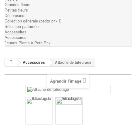
Grandes fleurs
Petites fleurs
Décorosiers
Collection générale (petits prix !)
Sélection parfumée
Accessoires
Accessoires
Jeunes Plants à Petit Prix
Accessoires
Attache de tuteurage
Agrandir l'image