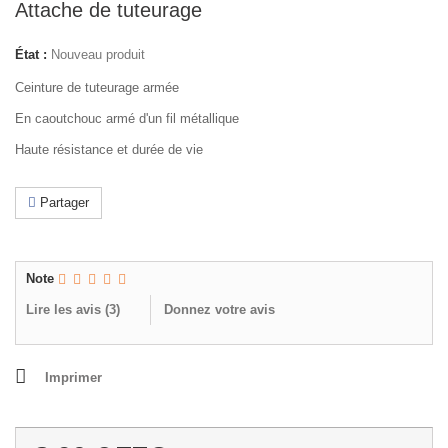
Attache de tuteurage
État :
Nouveau produit
Ceinture de tuteurage armée
En caoutchouc armé d'un fil métallique
Haute résistance et durée de vie
Partager
Note
Lire les avis (
3
)
Donnez votre avis
Imprimer