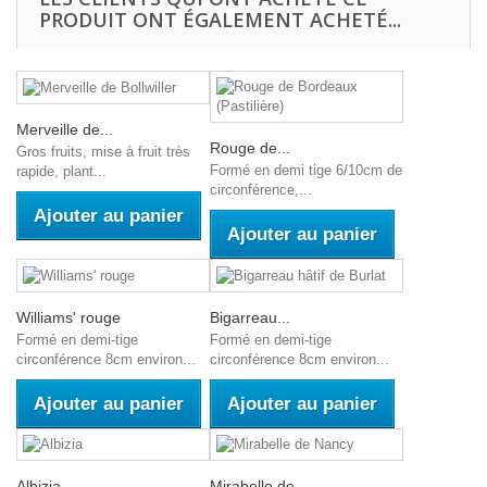
PRODUIT ONT ÉGALEMENT ACHETÉ...
Merveille de...
Rouge de...
Gros fruits, mise à fruit très
Formé en demi tige 6/10cm de
rapide, plant...
circonférence,...
Ajouter au panier
Ajouter au panier
Williams' rouge
Bigarreau...
Formé en demi-tige
Formé en demi-tige
circonférence 8cm environ...
circonférence 8cm environ...
Ajouter au panier
Ajouter au panier
Albizia
Mirabelle de...