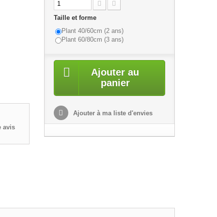
Taille et forme
Plant 40/60cm (2 ans)
Plant 60/80cm (3 ans)
Ajouter au
panier
Ajouter à ma liste d'envies
 avis