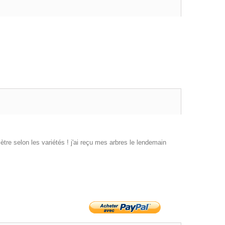
tre selon les variétés ! j'ai reçu mes arbres le lendemain