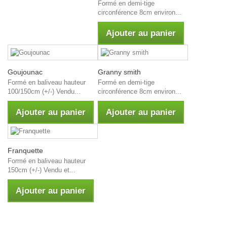
Formé en demi-tige
circonférence 8cm environ...
Ajouter au panier
Goujounac
Granny smith
Formé en baliveau hauteur
Formé en demi-tige
100/150cm (+/-) Vendu...
circonférence 8cm environ...
Ajouter au panier
Ajouter au panier
Franquette
Formé en baliveau hauteur
150cm (+/-) Vendu et...
Ajouter au panier