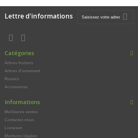
Lettre d'informations
Catégories
Arbres fruitiers
Arbres d'ornement
Rosiers
Accessoires
Informations
Meilleures ventes
Contactez-nous
Livraison
Mentions légales