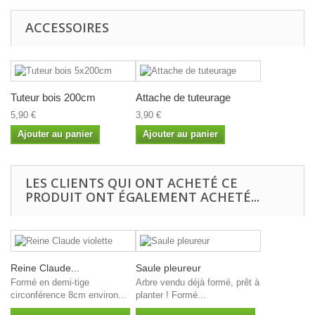
ACCESSOIRES
Tuteur bois 200cm
Attache de tuteurage
5,90 €
3,90 €
Ajouter au panier
Ajouter au panier
LES CLIENTS QUI ONT ACHETÉ CE
PRODUIT ONT ÉGALEMENT ACHETÉ...
Reine Claude...
Saule pleureur
Formé en demi-tige
Arbre vendu déjà formé, prêt à
circonférence 8cm environ...
planter ! Formé...