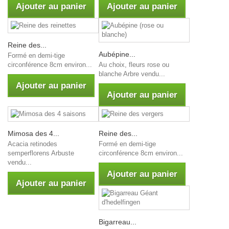
Ajouter au panier
Ajouter au panier
Reine des...
Aubépine...
Formé en demi-tige
Au choix, fleurs rose ou
circonférence 8cm environ...
blanche Arbre vendu...
Ajouter au panier
Ajouter au panier
Mimosa des 4...
Reine des...
Acacia retinodes
Formé en demi-tige
semperflorens Arbuste
circonférence 8cm environ...
vendu...
Ajouter au panier
Ajouter au panier
Bigarreau...