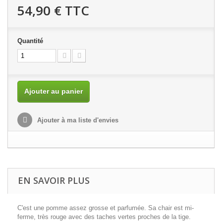
54,90 €
TTC
Quantité
Ajouter au panier
Ajouter à ma liste d'envies
EN SAVOIR PLUS
C'est une pomme assez grosse et parfumée. Sa chair est mi-
ferme, très rouge avec des taches vertes proches de la tige.