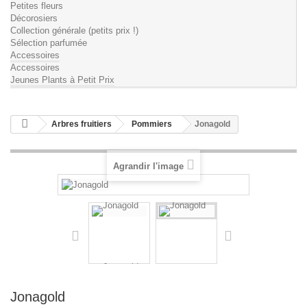
Petites fleurs
Décorosiers
Collection générale (petits prix !)
Sélection parfumée
Accessoires
Accessoires
Jeunes Plants à Petit Prix
Arbres fruitiers
Pommiers
Jonagold
Agrandir l'image
Jonagold