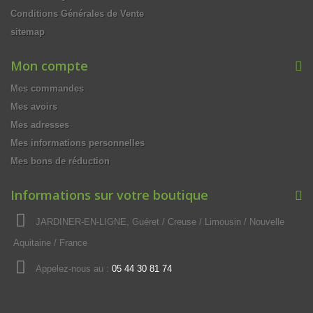
Conditions Générales de Vente
sitemap
Mon compte
Mes commandes
Mes avoirs
Mes adresses
Mes informations personnelles
Mes bons de réduction
Informations sur votre boutique
JARDINER-EN-LIGNE, Guéret / Creuse / Limousin / Nouvelle
Aquitaine / France
Appelez-nous au :
05 44 30 81 74