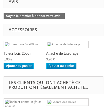
AVIS
Soyez le premier à donner votre avis !
ACCESSOIRES
Tuteur bois 200cm
Attache de tuteurage
5,90 €
3,90 €
Ajouter au panier
Ajouter au panier
LES CLIENTS QUI ONT ACHETÉ CE
PRODUIT ONT ÉGALEMENT ACHETÉ...