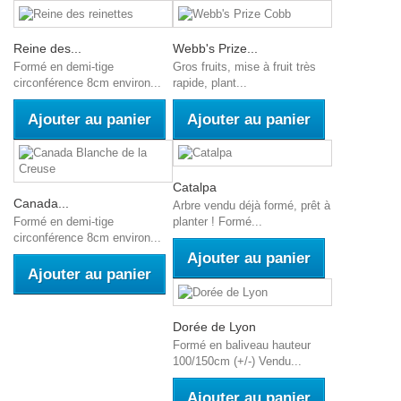
Reine des...
Webb's Prize...
Formé en demi-tige
Gros fruits, mise à fruit très
circonférence 8cm environ...
rapide, plant...
Ajouter au panier
Ajouter au panier
Catalpa
Canada...
Arbre vendu déjà formé, prêt à
Formé en demi-tige
planter ! Formé...
circonférence 8cm environ...
Ajouter au panier
Ajouter au panier
Dorée de Lyon
Formé en baliveau hauteur
100/150cm (+/-) Vendu...
Ajouter au panier