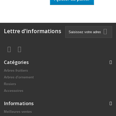
Lettre d'informations
Catégories
Arbres fruitiers
Arbres d'ornement
Rosiers
Accessoires
Informations
Meilleures ventes