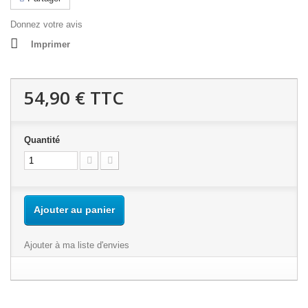
Donnez votre avis
Imprimer
54,90 €
TTC
Quantité
Ajouter au panier
Ajouter à ma liste d'envies