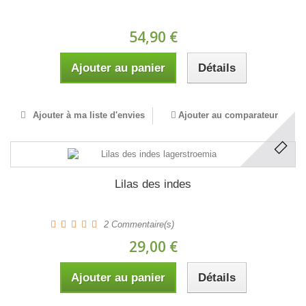
54,90 €
Ajouter au panier
Détails
Ajouter à ma liste d'envies
Ajouter au comparateur
Lilas des indes
2
Commentaire(s)
29,00 €
Ajouter au panier
Détails