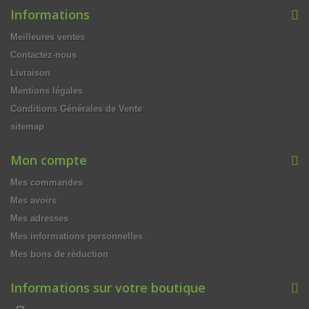
Informations
Meilleures ventes
Contactez-nous
Livraison
Mentions légales
Conditions Générales de Vente
sitemap
Mon compte
Mes commandes
Mes avoirs
Mes adresses
Mes informations personnelles
Mes bons de réduction
Informations sur votre boutique