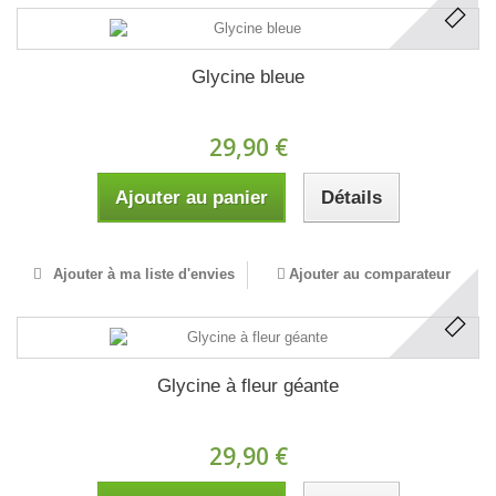
Glycine bleue
29,90 €
Ajouter au panier
Détails
Ajouter à ma liste d'envies
Ajouter au comparateur
Glycine à fleur géante
29,90 €