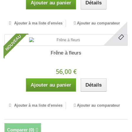
Ajouter au panier
Détails
Ajouter à ma liste d'envies
Ajouter au comparateur
NOUVEAU
Frêne à fleurs
56,00 €
Ajouter au panier
Détails
Ajouter à ma liste d'envies
Ajouter au comparateur
Comparer (
0
)