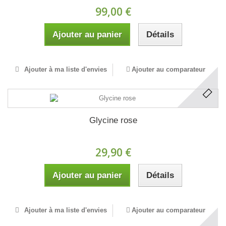
99,00 €
Ajouter au panier
Détails
Ajouter à ma liste d'envies
Ajouter au comparateur
Glycine rose
29,90 €
Ajouter au panier
Détails
Ajouter à ma liste d'envies
Ajouter au comparateur