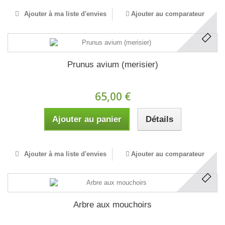
Ajouter à ma liste d'envies
Ajouter au comparateur
Prunus avium (merisier)
65,00 €
Ajouter au panier
Détails
Ajouter à ma liste d'envies
Ajouter au comparateur
Arbre aux mouchoirs