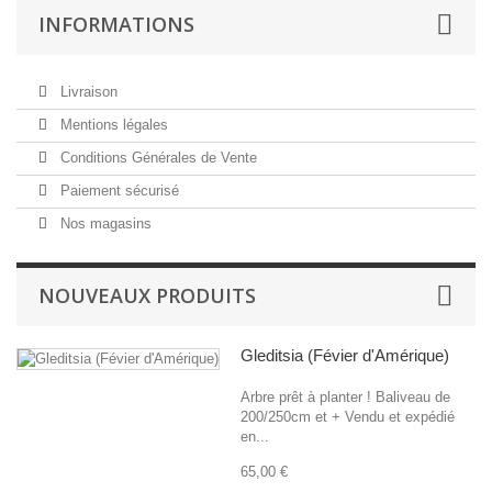
INFORMATIONS
Livraison
Mentions légales
Conditions Générales de Vente
Paiement sécurisé
Nos magasins
NOUVEAUX PRODUITS
Gleditsia (Févier d'Amérique)
Arbre prêt à planter ! Baliveau de
200/250cm et + Vendu et expédié
en...
65,00 €