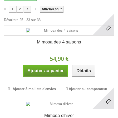
1
2
3
Afficher tout
Résultats 25 - 33 sur 33.
Mimosa des 4 saisons
54,90 €
Ajouter au panier
Détails
Ajouter à ma liste d'envies
Ajouter au comparateur
Mimosa d'hiver