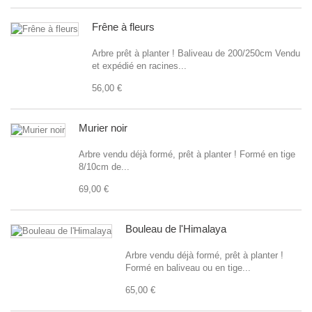
Frêne à fleurs
Arbre prêt à planter ! Baliveau de 200/250cm Vendu
et expédié en racines...
56,00 €
Murier noir
Arbre vendu déjà formé, prêt à planter ! Formé en tige
8/10cm de...
69,00 €
Bouleau de l'Himalaya
Arbre vendu déjà formé, prêt à planter !
Formé en baliveau ou en tige...
65,00 €