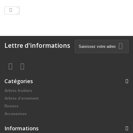
Lettre d'informations
Catégories
Arbres fruitiers
Arbres d'ornement
Rosiers
Accessoires
Informations