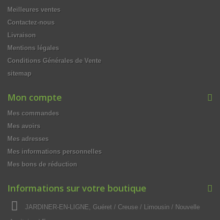
Meilleures ventes
Contactez-nous
Livraison
Mentions légales
Conditions Générales de Vente
sitemap
Mon compte
Mes commandes
Mes avoirs
Mes adresses
Mes informations personnelles
Mes bons de réduction
Informations sur votre boutique
JARDINER-EN-LIGNE, Guéret / Creuse / Limousin / Nouvelle