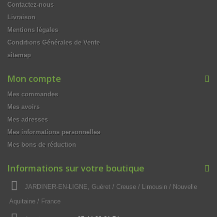
Contactez-nous
Livraison
Mentions légales
Conditions Générales de Vente
sitemap
Mon compte
Mes commandes
Mes avoirs
Mes adresses
Mes informations personnelles
Mes bons de réduction
Informations sur votre boutique
JARDINER-EN-LIGNE, Guéret / Creuse / Limousin / Nouvelle
Aquitaine / France