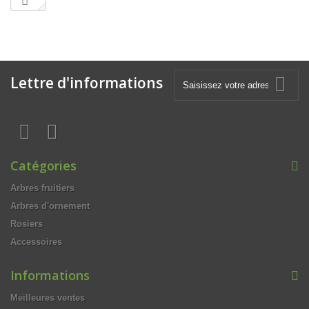
Lettre d'informations
Catégories
Arbres fruitiers
Arbres d'ornement
Rosiers
Accessoires
Informations
Meilleures ventes