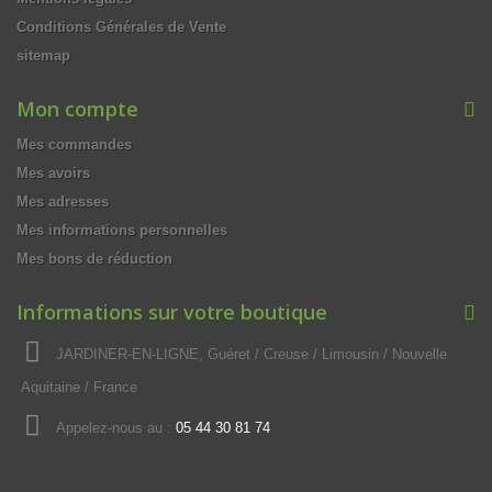
Conditions Générales de Vente
sitemap
Mon compte
Mes commandes
Mes avoirs
Mes adresses
Mes informations personnelles
Mes bons de réduction
Informations sur votre boutique
JARDINER-EN-LIGNE, Guéret / Creuse / Limousin / Nouvelle
Aquitaine / France
Appelez-nous au :
05 44 30 81 74