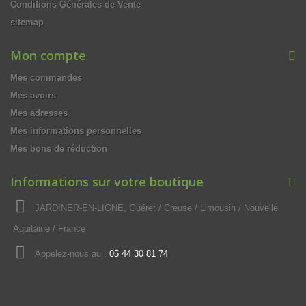
Conditions Générales de Vente
sitemap
Mon compte
Mes commandes
Mes avoirs
Mes adresses
Mes informations personnelles
Mes bons de réduction
Informations sur votre boutique
JARDINER-EN-LIGNE, Guéret / Creuse / Limousin / Nouvelle
Aquitaine / France
Appelez-nous au :
05 44 30 81 74