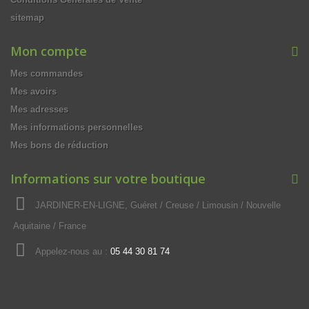
sitemap
Mon compte
Mes commandes
Mes avoirs
Mes adresses
Mes informations personnelles
Mes bons de réduction
Informations sur votre boutique
JARDINER-EN-LIGNE, Guéret / Creuse / Limousin / Nouvelle
Aquitaine / France
Appelez-nous au :
05 44 30 81 74