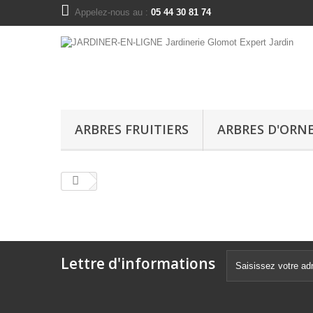
Appelez-nous au :
05 44 30 81 74
ARBRES FRUITIERS
ARBRES D'OR
Lettre d'informations