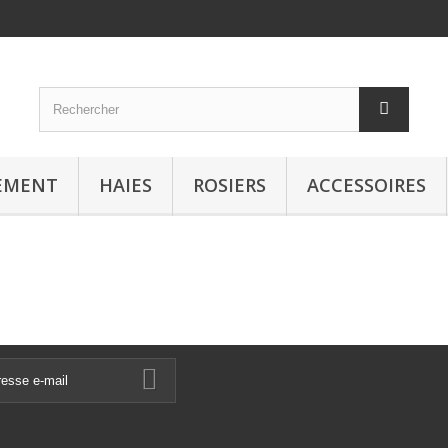
NEMENT
HAIES
ROSIERS
ACCESSOIRES