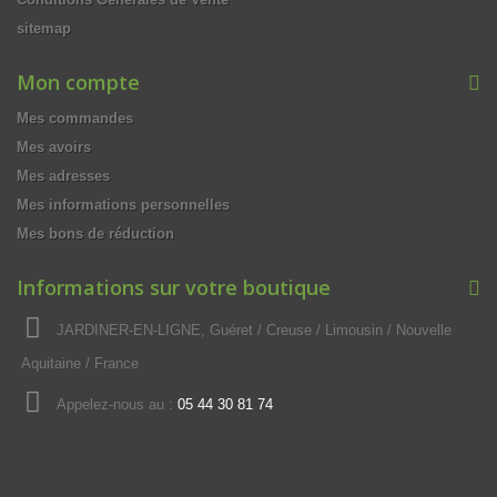
sitemap
Mon compte
Mes commandes
Mes avoirs
Mes adresses
Mes informations personnelles
Mes bons de réduction
Informations sur votre boutique
JARDINER-EN-LIGNE, Guéret / Creuse / Limousin / Nouvelle
Aquitaine / France
Appelez-nous au :
05 44 30 81 74